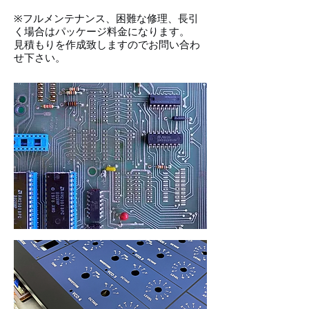
※フルメンテナンス、困難な修理、長引
く場合はパッケージ料金になります。
見積もりを作成致しますのでお問い合わ
せ下さい。