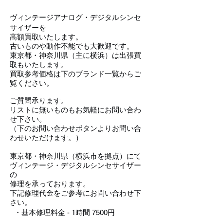
ヴィンテージアナログ・デジタルシンセ
サイザーを
高額買取いたします。
古いものや動作不能でも大歓迎です。
東京都・神奈川県（主に横浜）は出張買
取もいたします。
買取参考価格は下のブランド一覧からご
覧ください。
ご質問承ります。
リストに無いものもお気軽にお問い合わ
せ下さい。
（下のお問い合わせボタンよりお問い合
わせいただけます。）
東京都・神奈川県（横浜市を拠点）にて
ヴィンテージ・デジタルシンセサイザー
の
修理を承っております。
下記修理代金をご参考にお問い合わせ下
さい。
・基本修理料金 - 1時間 7500円