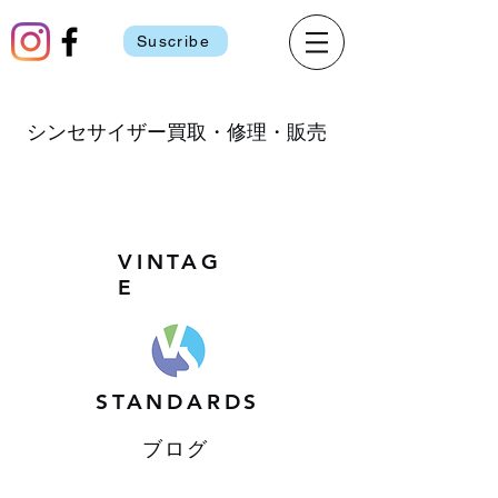
Suscribe
シンセサイザー買取・修理・販売
VINTAG
E
STANDARDS
ブログ