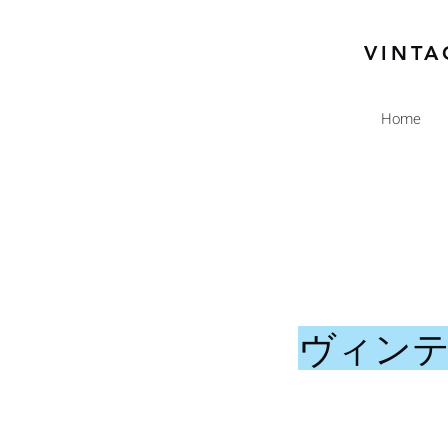
VINTA
Home
ヴィンテ