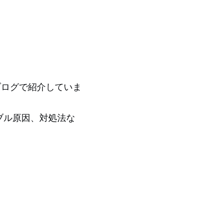
をブログで紹介していま
トラブル原因、対処法な