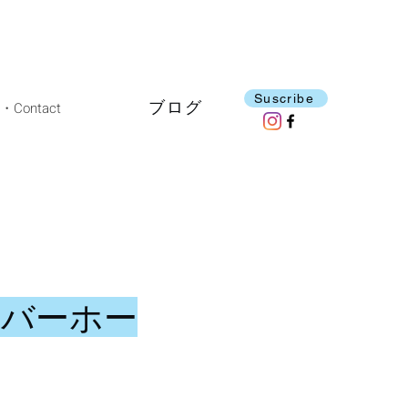
Suscribe
ブログ
ontact
ーバーホー