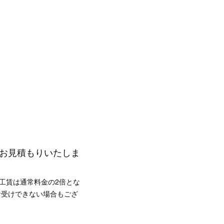
お見積もりいたしま
工賃は通常料金の2倍とな
お受けできない場合もござ