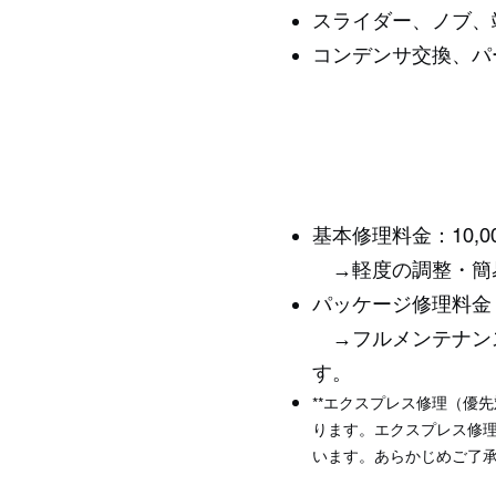
スライダー、ノブ、
コンデンサ交換、パ
基本修理料金：10,0
→軽度の調整・簡
パッケージ修理料金
→フルメンテナンス
す。
**エクスプレス修理（優
ります。エクスプレス修
います。あらかじめご了