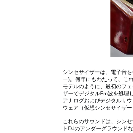
シンセサイザーは、電子音を
ー)。何年にもわたって、こ
モデルのように、最初のフェ
ザーでデジタルFm波を処理
アナログおよびデジタルサウ
ウェア（仮想シンセサイザー
これらのサウンドは、シンセ
トDJのアンダーグラウンド