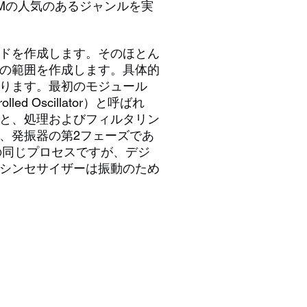
Mの人気のあるジャンルを実
ドを作成します。そのほとん
の範囲を作成します。具体的
ります。最初のモジュール
 Oscillator）と呼ばれ
と、処理およびフィルタリン
、発振器の第2フェーズであ
の同じプロセスですが、デジ
シンセサイザーは振動のため