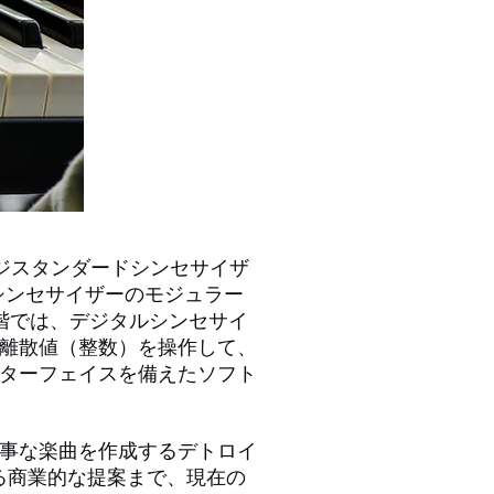
ジスタンダードシンセサイザ
シンセサイザーのモジュラー
階では、デジタルシンセサイ
の離散値（整数）を操作して、
ターフェイスを備えたソフト
事な楽曲を作成するデトロイ
る商業的な提案まで、現在の