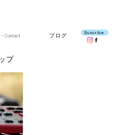
Suscribe
ブログ
ontact
ップ