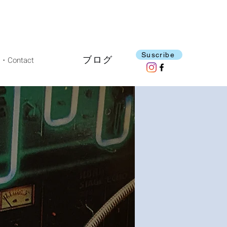
Suscribe
ブログ
ontact